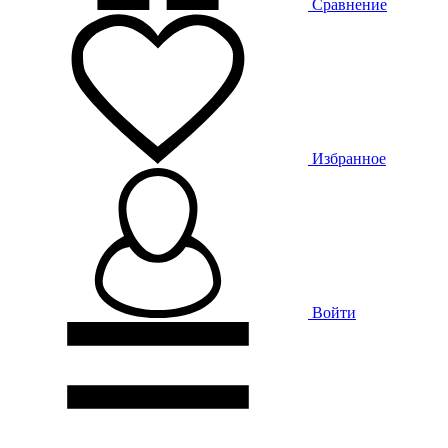
Сравнение
Избранное
Войти