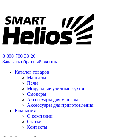
8-800-700-33-26
Заказать обратный звонок
Каталог товаров
Мангалы
Печи
Модульные уличные кухни
Смокеры
Аксессуары для мангала
Аксессуары для приготовления
Компания
О компании
Статьи
Контакты