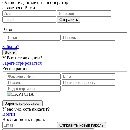
Оставьте данные и наш оператор
свяжется с Вами
Отправить
Вход
Забыли?
Войти
У Вас нет аккаунта?
Зарегистрироваться
Регистрация
Зарегистрироваться
У вас уже есть аккаунт?
Войти
Восстановить пароль
Отправить новый пароль