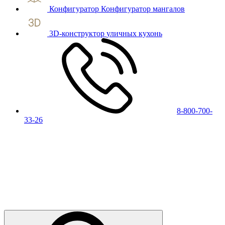
Конфигуратор
Конфигуратор мангалов
3D-конструктор
уличных кухонь
8-800-700-
33-26