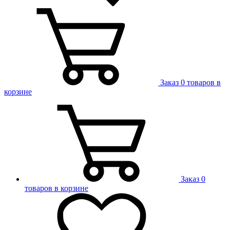
Заказ
0 товаров в
корзине
Заказ
0
товаров в корзине