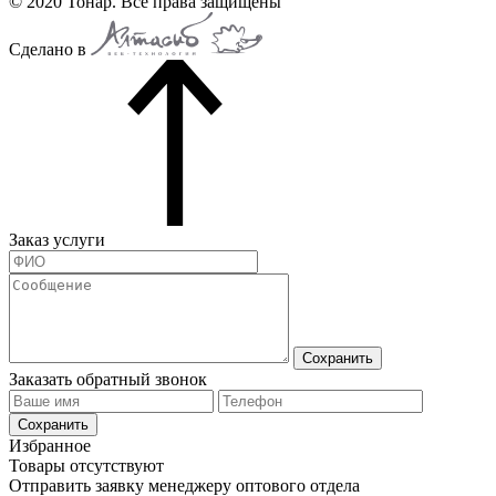
© 2020 Тонар. Все права защищены
Сделано в
Заказ услуги
Сохранить
Заказать обратный звонок
Сохранить
Избранное
Товары отсутствуют
Отправить заявку менеджеру оптового отдела