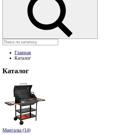
Главная
Каталог
Каталог
Мангалы (14)