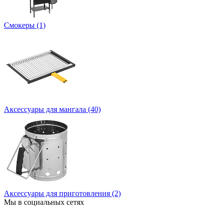
Смокеры (1)
Аксессуары для мангала (40)
Аксессуары для приготовления (2)
Мы в социальных сетях