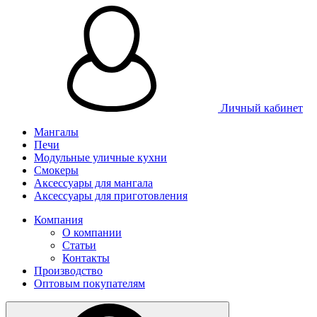
Личный кабинет
Мангалы
Печи
Модульные уличные кухни
Смокеры
Аксессуары для мангала
Аксессуары для приготовления
Компания
О компании
Статьи
Контакты
Производство
Оптовым покупателям