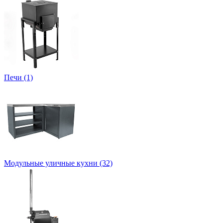
Печи (1)
Модульные уличные кухни (32)