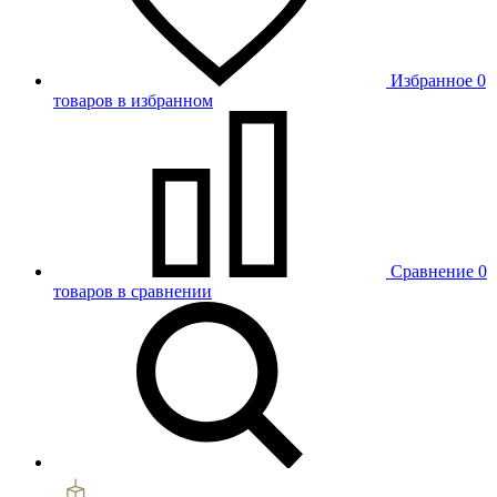
Избранное
0
товаров в избранном
Сравнение
0
товаров в сравнении