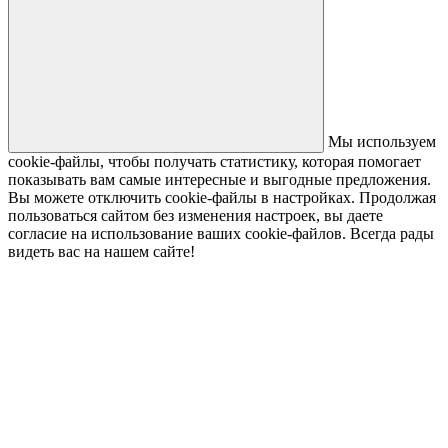
Мы используем
cookie-файлы, чтобы получать статистику, которая помогает
показывать вам самые интересные и выгодные предложения.
Вы можете отключить cookie-файлы в настройках. Продолжая
пользоваться сайтом без изменения настроек, вы даете
согласие на использование ваших cookie-файлов. Всегда рады
видеть вас на нашем сайте!