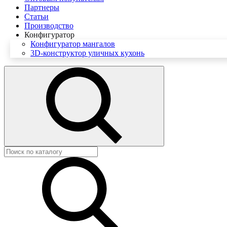
Партнеры
Статьи
Производство
Конфигуратор
Конфигуратор мангалов
3D-конструктор уличных кухонь