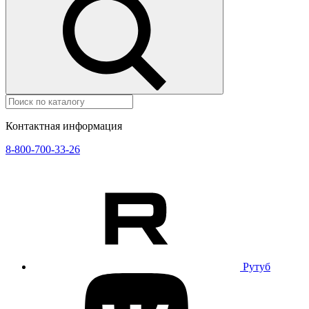
Контактная информация
8-800-700-33-26
Рутуб