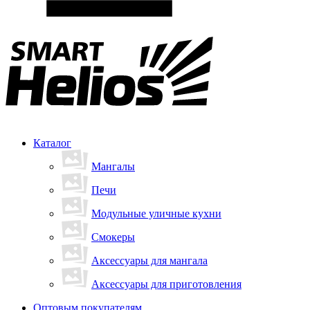
Каталог
Мангалы
Печи
Модульные уличные кухни
Смокеры
Аксессуары для мангала
Аксессуары для приготовления
Оптовым покупателям