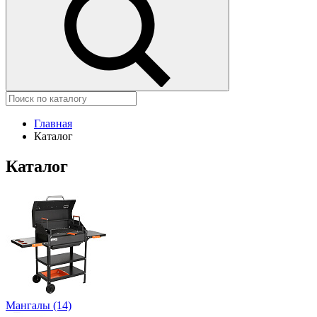
Главная
Каталог
Каталог
Мангалы (14)