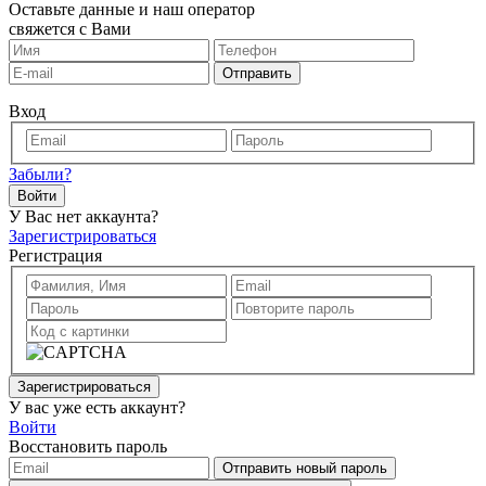
Оставьте данные и наш оператор
свяжется с Вами
Отправить
Вход
Забыли?
Войти
У Вас нет аккаунта?
Зарегистрироваться
Регистрация
Зарегистрироваться
У вас уже есть аккаунт?
Войти
Восстановить пароль
Отправить новый пароль