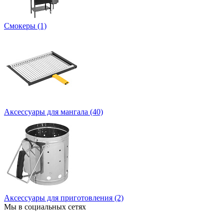
Смокеры (1)
Аксессуары для мангала (40)
Аксессуары для приготовления (2)
Мы в социальных сетях