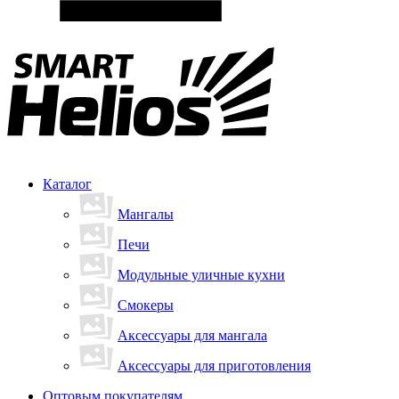
Каталог
Мангалы
Печи
Модульные уличные кухни
Смокеры
Аксессуары для мангала
Аксессуары для приготовления
Оптовым покупателям