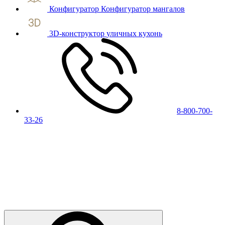
Конфигуратор
Конфигуратор мангалов
3D-конструктор
уличных кухонь
8-800-700-
33-26