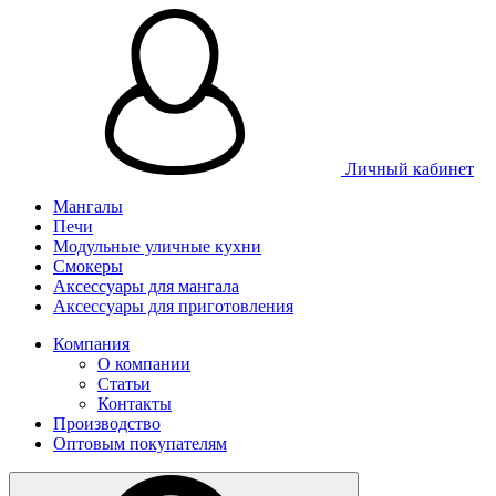
Личный кабинет
Мангалы
Печи
Модульные уличные кухни
Смокеры
Аксессуары для мангала
Аксессуары для приготовления
Компания
О компании
Статьи
Контакты
Производство
Оптовым покупателям