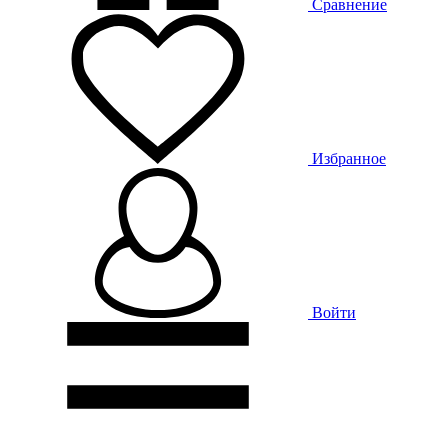
Сравнение
Избранное
Войти