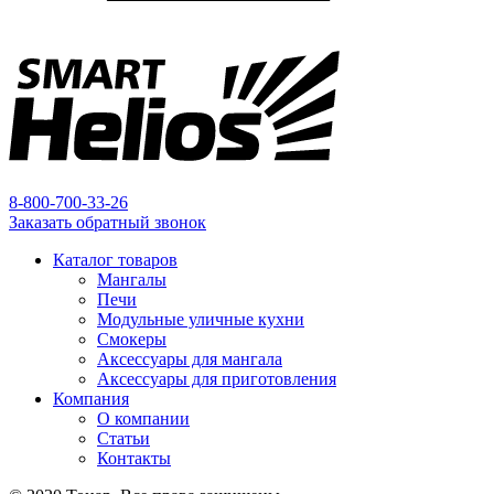
8-800-700-33-26
Заказать обратный звонок
Каталог товаров
Мангалы
Печи
Модульные уличные кухни
Смокеры
Аксессуары для мангала
Аксессуары для приготовления
Компания
О компании
Статьи
Контакты