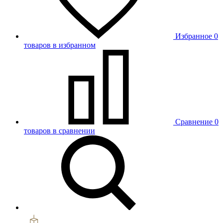
Избранное
0
товаров в избранном
Сравнение
0
товаров в сравнении