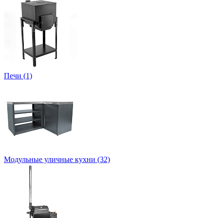
Печи (1)
Модульные уличные кухни (32)