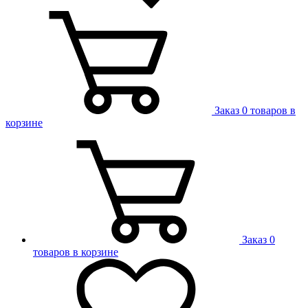
Заказ
0 товаров в
корзине
Заказ
0
товаров в корзине