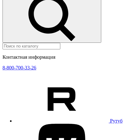
Контактная информация
8-800-700-33-26
Рутуб