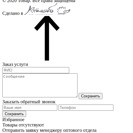
© 2020 Тонар. Все права защищены
Сделано в
Заказ услуги
Сохранить
Заказать обратный звонок
Сохранить
Избранное
Товары отсутствуют
Отправить заявку менеджеру оптового отдела