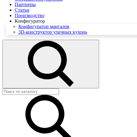
Партнеры
Статьи
Производство
Конфигуратор
Конфигуратор мангалов
3D-конструктор уличных кухонь