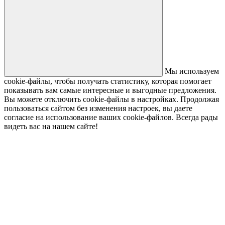
Мы используем
cookie-файлы, чтобы получать статистику, которая помогает
показывать вам самые интересные и выгодные предложения.
Вы можете отключить cookie-файлы в настройках. Продолжая
пользоваться сайтом без изменения настроек, вы даете
согласие на использование ваших cookie-файлов. Всегда рады
видеть вас на нашем сайте!