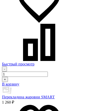
Быстрый просмотр
-
+
В корзину
Перекладина жаровни SMART
1 260 ₽