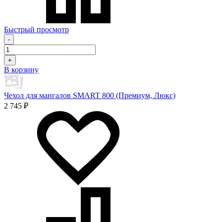
Быстрый просмотр
-
+
В корзину
Чехол для мангалов SMART 800 (Премиум, Люкс)
2 745 ₽