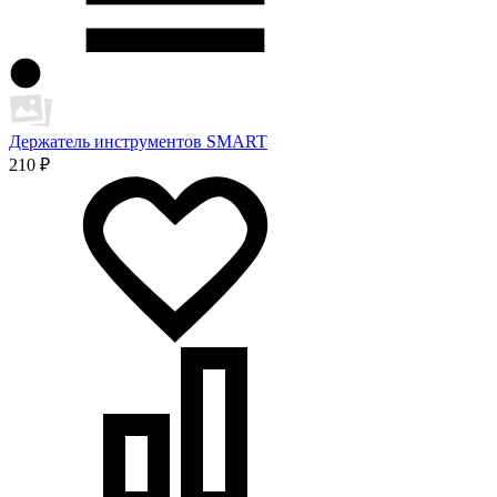
Держатель инструментов SMART
210 ₽