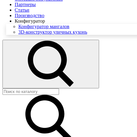
Партнеры
Статьи
Производство
Конфигуратор
Конфигуратор мангалов
3D-конструктор уличных кухонь