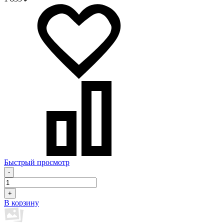
Быстрый просмотр
-
+
В корзину