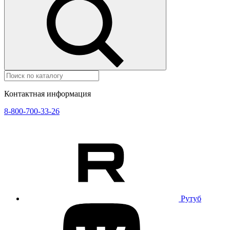
Контактная информация
8-800-700-33-26
Рутуб