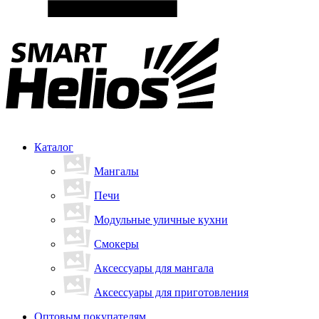
Каталог
Мангалы
Печи
Модульные уличные кухни
Смокеры
Аксессуары для мангала
Аксессуары для приготовления
Оптовым покупателям