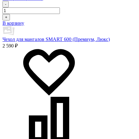
-
+
В корзину
Чехол для мангалов SMART 600 (Премиум, Люкс)
2 590 ₽