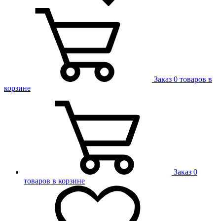
Заказ
0 товаров в
корзине
Заказ
0
товаров в корзине