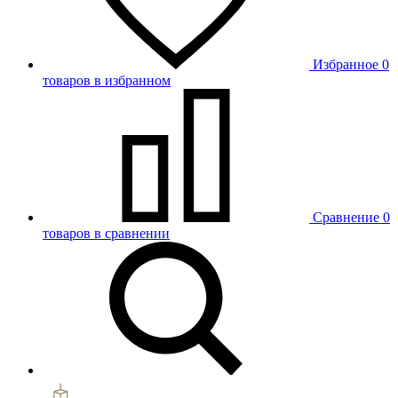
Избранное
0
товаров в избранном
Сравнение
0
товаров в сравнении