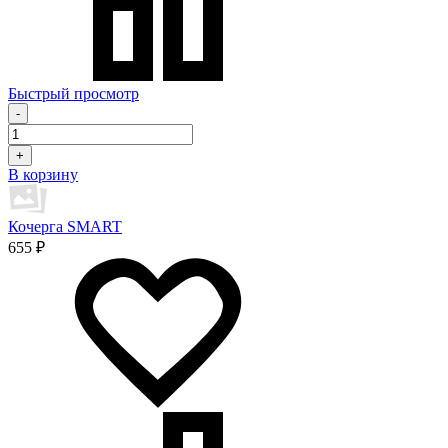
Быстрый просмотр
-
+
В корзину
Кочерга SMART
655 ₽