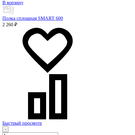
В корзину
Полка сплошная SMART 600
2 260 ₽
Быстрый просмотр
-