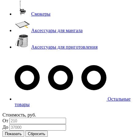
Смокеры
Аксессуары для мангала
Аксессуары для приготовления
Остальные
товары
Стоимость, руб.
От
До