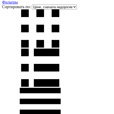
Фильтры
Сортировать по: