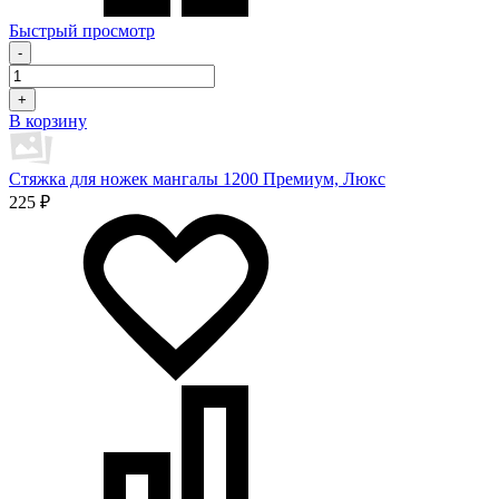
Быстрый просмотр
-
+
В корзину
Стяжка для ножек мангалы 1200 Премиум, Люкс
225 ₽