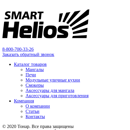
8-800-700-33-26
Заказать обратный звонок
Каталог товаров
Мангалы
Печи
Модульные уличные кухни
Смокеры
Аксессуары для мангала
Аксессуары для приготовления
Компания
О компании
Статьи
Контакты
© 2020 Тонар. Все права защищены