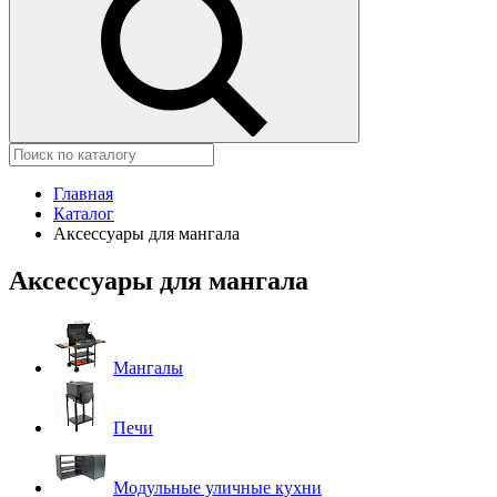
Главная
Каталог
Аксессуары для мангала
Аксессуары для мангала
Мангалы
Печи
Модульные уличные кухни