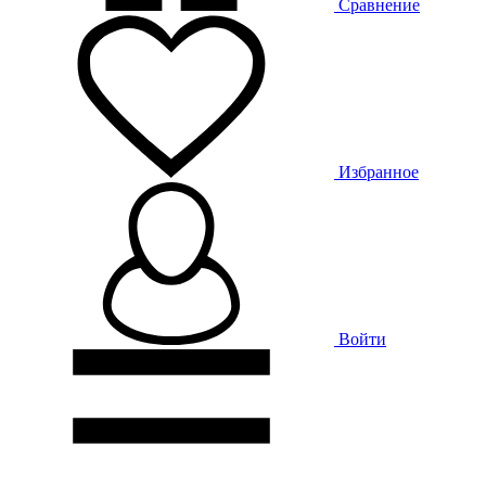
Сравнение
Избранное
Войти