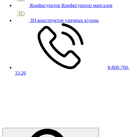
Конфигуратор
Конфигуратор мангалов
3D-конструктор
уличных кухонь
8-800-700-
33-26