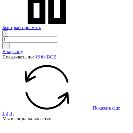
Быстрый просмотр
-
+
В корзину
Показывать по:
16
64
ВСЕ
Показать еще
1
2
3
Мы в социальных сетях