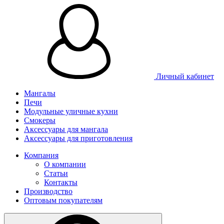
Личный кабинет
Мангалы
Печи
Модульные уличные кухни
Смокеры
Аксессуары для мангала
Аксессуары для приготовления
Компания
О компании
Статьи
Контакты
Производство
Оптовым покупателям