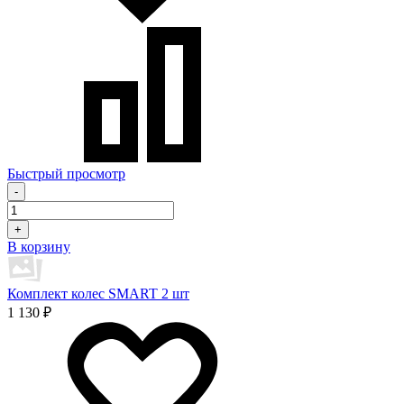
Быстрый просмотр
-
+
В корзину
Комплект колес SMART 2 шт
1 130 ₽