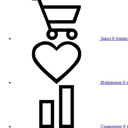
Заказ
0 товар
Избранное
0 
Сравнение
0 