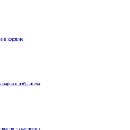
ов в корзине
товаров в избранном
товаров в сравнении