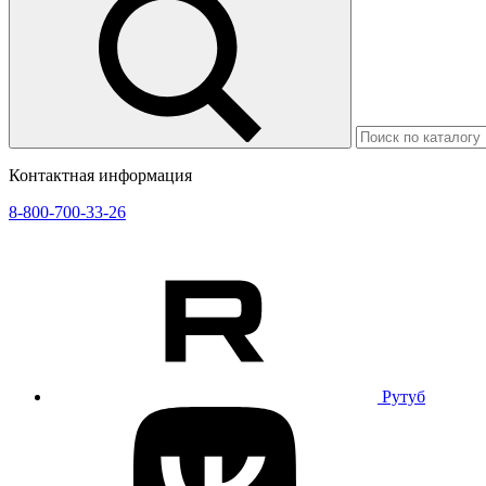
Контактная информация
8-800-700-33-26
Рутуб