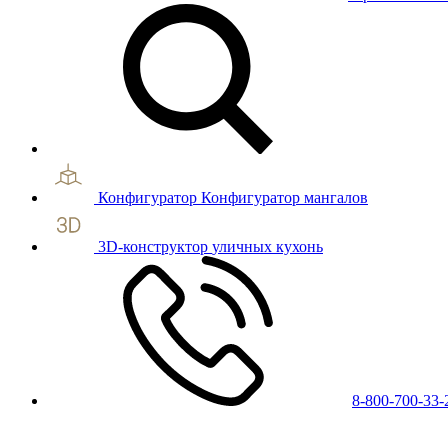
Конфигуратор
Конфигуратор мангалов
3D-конструктор
уличных кухонь
8-800-700-33-