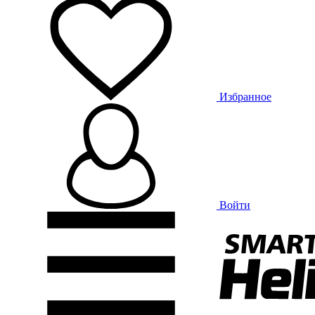
Избранное
Войти