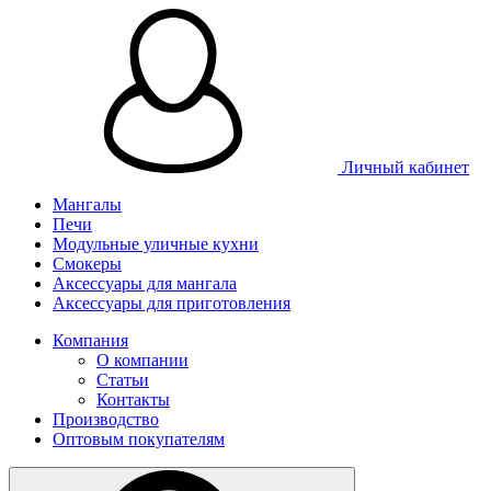
Личный кабинет
Мангалы
Печи
Модульные уличные кухни
Смокеры
Аксессуары для мангала
Аксессуары для приготовления
Компания
О компании
Статьи
Контакты
Производство
Оптовым покупателям