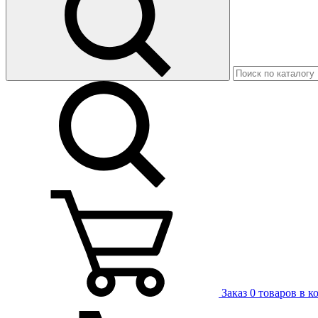
Заказ
0 товаров в к