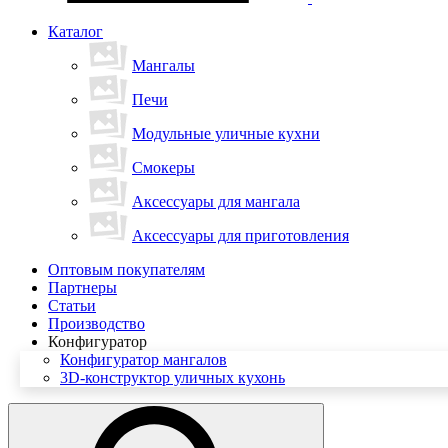
Каталог
Мангалы
Печи
Модульные уличные кухни
Смокеры
Аксессуары для мангала
Аксессуары для приготовления
Оптовым покупателям
Партнеры
Статьи
Производство
Конфигуратор
Конфигуратор мангалов
3D-конструктор уличных кухонь