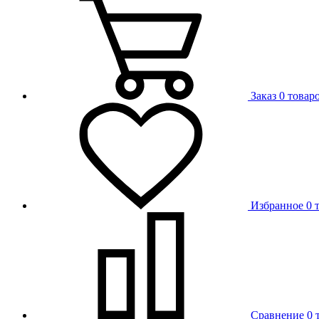
Заказ
0 товар
Избранное
0 
Сравнение
0 