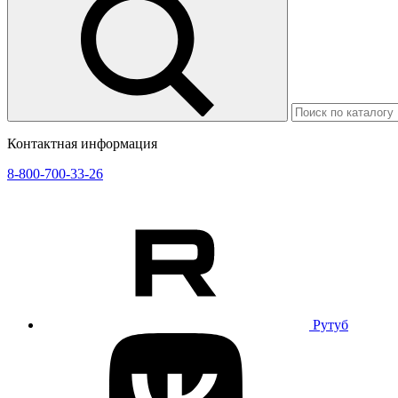
Контактная информация
8-800-700-33-26
Рутуб