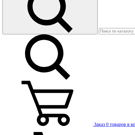
Заказ
0 товаров в к