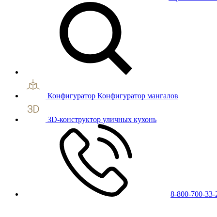
Конфигуратор
Конфигуратор мангалов
3D-конструктор
уличных кухонь
8-800-700-33-