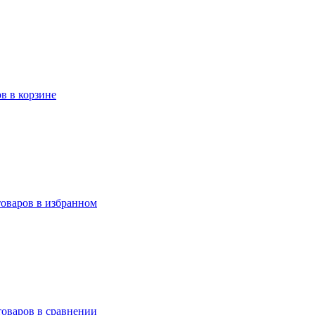
ов в корзине
товаров в избранном
товаров в сравнении