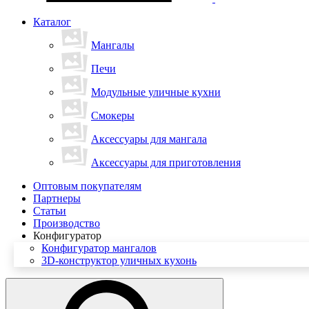
Каталог
Мангалы
Печи
Модульные уличные кухни
Смокеры
Аксессуары для мангала
Аксессуары для приготовления
Оптовым покупателям
Партнеры
Статьи
Производство
Конфигуратор
Конфигуратор мангалов
3D-конструктор уличных кухонь