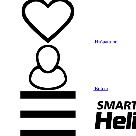
Избранное
Войти