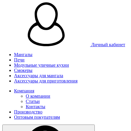
Личный кабинет
Мангалы
Печи
Модульные уличные кухни
Смокеры
Аксессуары для мангала
Аксессуары для приготовления
Компания
О компании
Статьи
Контакты
Производство
Оптовым покупателям