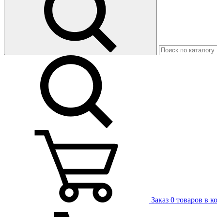
Заказ
0 товаров в к