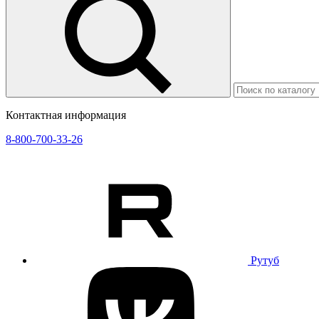
Контактная информация
8-800-700-33-26
Рутуб