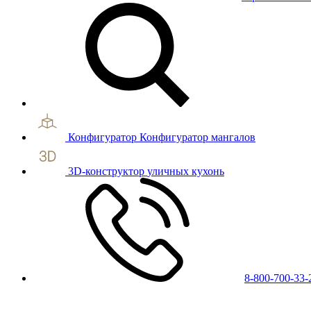
Конфигуратор
Конфигуратор мангалов
3D-конструктор
уличных кухонь
8-800-700-33-