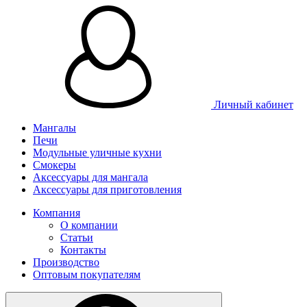
Личный кабинет
Мангалы
Печи
Модульные уличные кухни
Смокеры
Аксессуары для мангала
Аксессуары для приготовления
Компания
О компании
Статьи
Контакты
Производство
Оптовым покупателям