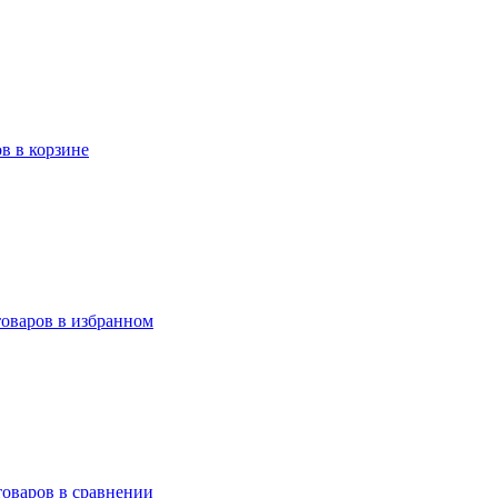
ов в корзине
товаров в избранном
товаров в сравнении