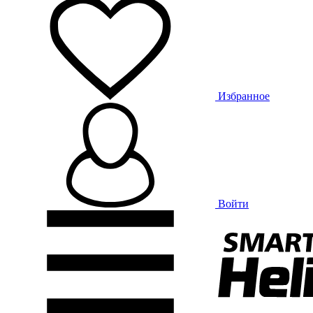
Избранное
Войти