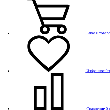
Заказ
0 товар
Избранное
0 
Сравнение
0 