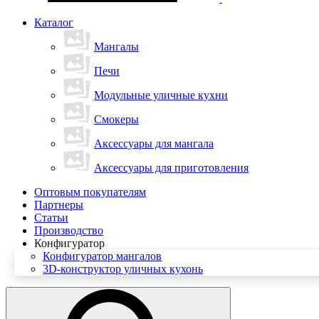
Каталог
Мангалы
Печи
Модульные уличные кухни
Смокеры
Аксессуары для мангала
Аксессуары для приготовления
Оптовым покупателям
Партнеры
Статьи
Производство
Конфигуратор
Конфигуратор мангалов
3D-конструктор уличных кухонь