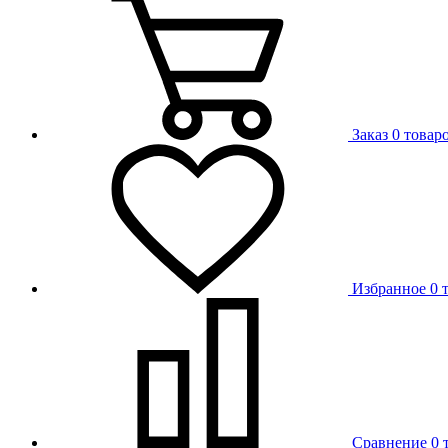
Заказ
0 товар
Избранное
0 
Сравнение
0 