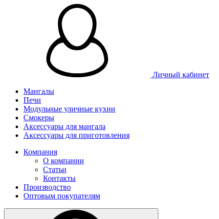
Личный кабинет
Мангалы
Печи
Модульные уличные кухни
Смокеры
Аксессуары для мангала
Аксессуары для приготовления
Компания
О компании
Статьи
Контакты
Производство
Оптовым покупателям