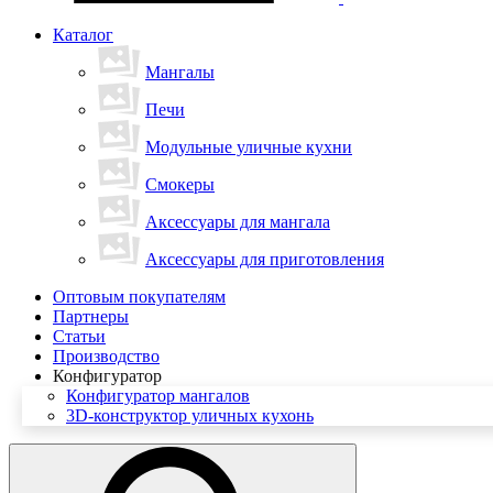
Каталог
Мангалы
Печи
Модульные уличные кухни
Смокеры
Аксессуары для мангала
Аксессуары для приготовления
Оптовым покупателям
Партнеры
Статьи
Производство
Конфигуратор
Конфигуратор мангалов
3D-конструктор уличных кухонь