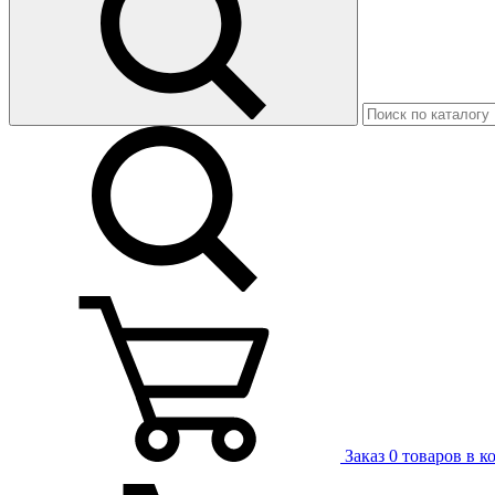
Заказ
0 товаров в к