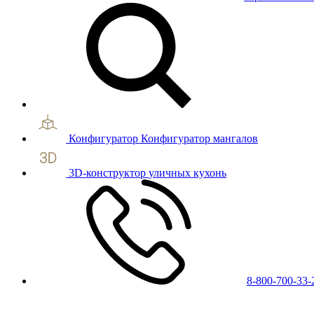
Конфигуратор
Конфигуратор мангалов
3D-конструктор
уличных кухонь
8-800-700-33-