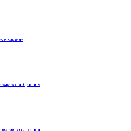
ов в корзине
товаров в избранном
товаров в сравнении