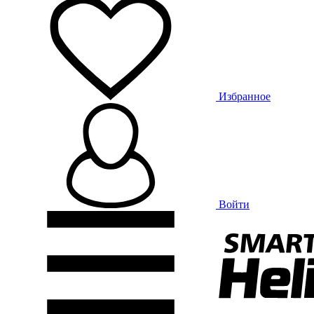
Избранное
Войти