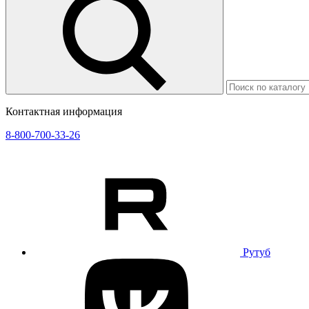
Контактная информация
8-800-700-33-26
Рутуб