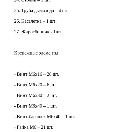
25. Труба дымохода – 4 шт.
26. Касалетка – 1 шт;
27. Жиросборник - 1шт.
Крепежные элементы
- Винт М6х16 – 28 шт.
- Винт М6х20 – 6 шт.
- Винт М6х30 – 2 шт.
- Винт М6х40 – 1 шт.
- Винт-барашек М6х40 – 1 шт.
- Гайка М6 – 21 шт.