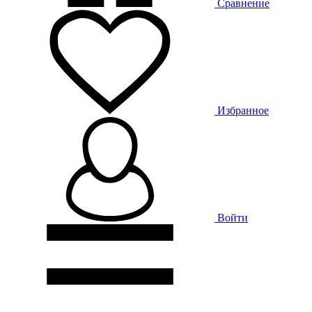
Сравнение
Избранное
Войти