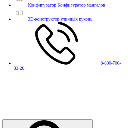
Конфигуратор
Конфигуратор мангалов
3D-конструктор
уличных кухонь
8-800-700-
33-26