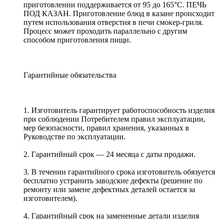
приготовлении поддерживается от 95 до 165°С. ПЕЧЬ
ПОД КАЗАН. Приготовление блюд в казане происходит
путем использования отверстия в печи смокер-гриля.
Процесс может проходить параллельно с другим
способом приготовления пищи.
Гарантийные обязательства
1. Изготовитель гарантирует работоспособность изделия
при соблюдении Потребителем правил эксплуатации,
мер безопасности, правил хранения, указанных в
Руководстве по эксплуатации.
2. Гарантийный срок — 24 месяца с даты продажи.
3. В течении гарантийного срока изготовитель обязуется
бесплатно устранить заводские дефекты (решение по
ремонту или замене дефектных деталей остается за
изготовителем).
4. Гарантийный срок на замененные детали изделия