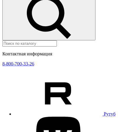
Контактная информация
8-800-700-33-26
Рутуб