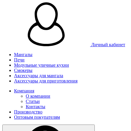
Личный кабинет
Мангалы
Печи
Модульные уличные кухни
Смокеры
Аксессуары для мангала
Аксессуары для приготовления
Компания
О компании
Статьи
Контакты
Производство
Оптовым покупателям