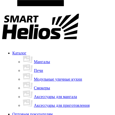
Каталог
Мангалы
Печи
Модульные уличные кухни
Смокеры
Аксессуары для мангала
Аксессуары для приготовления
Оптовым покупателям