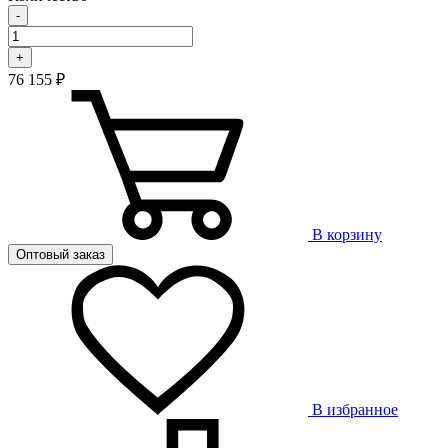
-
+
76 155 ₽
В корзину
Оптовый заказ
В избранное