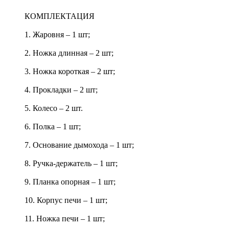
КОМПЛЕКТАЦИЯ
1. Жаровня – 1 шт;
2. Ножка длинная – 2 шт;
3. Ножка короткая – 2 шт;
4. Прокладки – 2 шт;
5. Колесо – 2 шт.
6. Полка – 1 шт;
7. Основание дымохода – 1 шт;
8. Ручка-держатель – 1 шт;
9. Планка опорная – 1 шт;
10. Корпус печи – 1 шт;
11. Ножка печи – 1 шт;