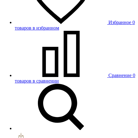
Избранное
0
товаров в избранном
Сравнение
0
товаров в сравнении