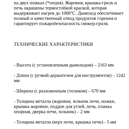
на двух ножках (*опция). Жаровня, крышка-гриль и
печь окрашены термостойкой краской, которая
выдерживает нагрев до 1000°С. Дымоход обеспечивает
полный и качественный отвод продуктов горения и
гарантирует пожаробезопасность смокер-гриля.
ТЕХНИЧЕСКИЕ ХАРАКТЕРИСТИКИ
- Высота (с установленным дымоходом) – 2163 мм
- Длина (с ручкой-держателем для инструментов) – 1242
мм
- Ширина (с разложенным столиком) – 670 мм
- Толщина металла (жаровня, зольник печи, ножки,
крышка жаровни, поддон для углей, печь, планка
опорная, дверка печи, зольник) – 2 мм
- Толщина металла (верх печи, крышка печи) - 5 мм