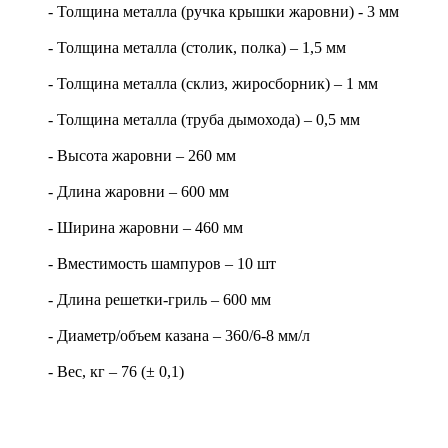
- Толщина металла (ручка крышки жаровни) - 3 мм
- Толщина металла (столик, полка) – 1,5 мм
- Толщина металла (склиз, жиросборник) – 1 мм
- Толщина металла (труба дымохода) – 0,5 мм
- Высота жаровни – 260 мм
- Длина жаровни – 600 мм
- Ширина жаровни – 460 мм
- Вместимость шампуров – 10 шт
- Длина решетки-гриль – 600 мм
- Диаметр/объем казана – 360/6-8 мм/л
- Вес, кг – 76 (± 0,1)