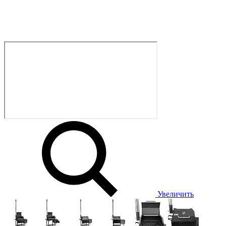
Увеличить