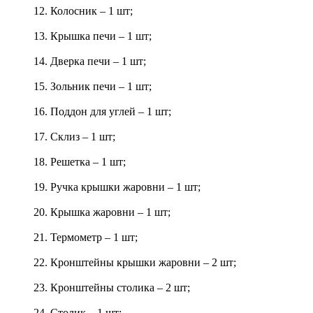
12. Колосник – 1 шт;
13. Крышка печи – 1 шт;
14. Дверка печи – 1 шт;
15. Зольник печи – 1 шт;
16. Поддон для углей – 1 шт;
17. Склиз – 1 шт;
18. Решетка – 1 шт;
19. Ручка крышки жаровни – 1 шт;
20. Крышка жаровни – 1 шт;
21. Термометр – 1 шт;
22. Кронштейны крышки жаровни – 2 шт;
23. Кронштейны столика – 2 шт;
24. Столик – 1 шт;