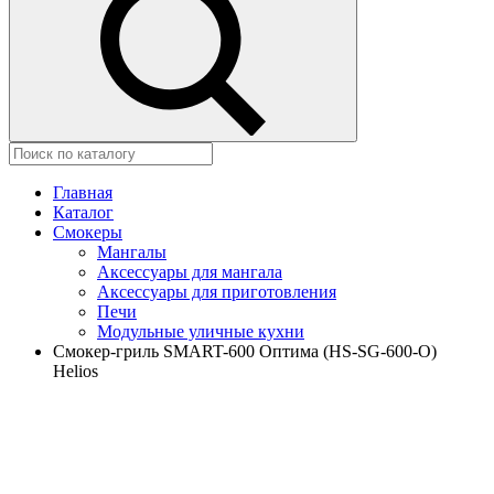
Главная
Каталог
Смокеры
Мангалы
Аксессуары для мангала
Аксессуары для приготовления
Печи
Модульные уличные кухни
Смокер-гриль SMART-600 Оптима (HS-SG-600-O)
Helios