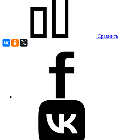
Сравнить