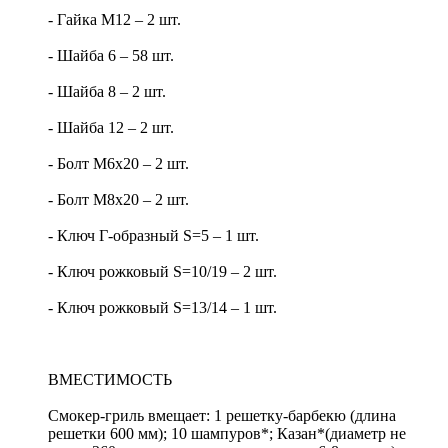
- Гайка М12 – 2 шт.
- Шайба 6 – 58 шт.
- Шайба 8 – 2 шт.
- Шайба 12 – 2 шт.
- Болт М6х20 – 2 шт.
- Болт М8х20 – 2 шт.
- Ключ Г-образный S=5 – 1 шт.
- Ключ рожковый S=10/19 – 2 шт.
- Ключ рожковый S=13/14 – 1 шт.
ВМЕСТИМОСТЬ
Смокер-гриль вмещает: 1 решетку-барбекю (длина
решетки 600 мм); 10 шампуров*; Казан*(диаметр не