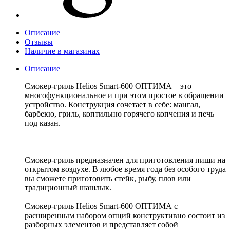
Описание
Отзывы
Наличие в магазинах
Описание
Смокер-гриль Helios Smart-600 ОПТИМА – это
многофункциональное и при этом простое в обращении
устройство. Конструкция сочетает в себе: мангал,
барбекю, гриль, коптильню горячего копчения и печь
под казан.
Смокер-гриль предназначен для приготовления пищи на
открытом воздухе. В любое время года без особого труда
вы сможете приготовить стейк, рыбу, плов или
традиционный шашлык.
Смокер-гриль Helios Smart-600 ОПТИМА с
расширенным набором опций конструктивно состоит из
разборных элементов и представляет собой