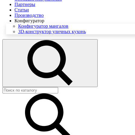
Партнеры
Статьи
Производство
Конфигуратор
Конфигуратор мангалов
3D-конструктор уличных кухонь