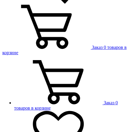
Заказ
0 товаров в
корзине
Заказ
0
товаров в корзине