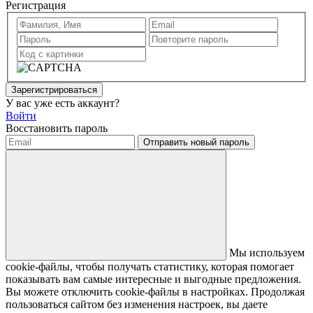
Регистрация
Зарегистрироваться
У вас уже есть аккаунт?
Войти
Восстановить пароль
Отправить новый пароль
Мы используем
cookie-файлы, чтобы получать статистику, которая помогает
показывать вам самые интересные и выгодные предложения.
Вы можете отключить cookie-файлы в настройках. Продолжая
пользоваться сайтом без изменения настроек, вы даете