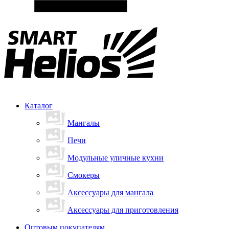
Каталог
Мангалы
Печи
Модульные уличные кухни
Смокеры
Аксессуары для мангала
Аксессуары для приготовления
Оптовым покупателям