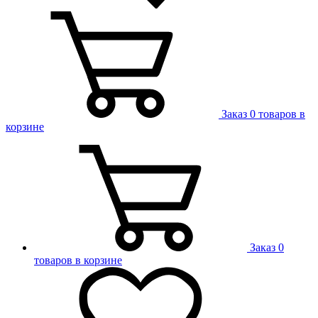
Заказ
0 товаров в
корзине
Заказ
0
товаров в корзине