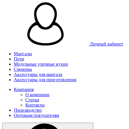
Личный кабинет
Мангалы
Печи
Модульные уличные кухни
Смокеры
Аксессуары для мангала
Аксессуары для приготовления
Компания
О компании
Статьи
Контакты
Производство
Оптовым покупателям