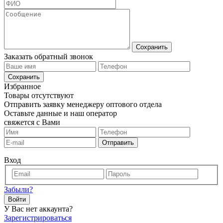
Сохранить
Заказать обратный звонок
Сохранить
Избранное
Товары отсутствуют
Отправить заявку менеджеру оптового отдела
Оставьте данные и наш оператор
свяжется с Вами
Отправить
Вход
Забыли?
Войти
У Вас нет аккаунта?
Зарегистрироваться