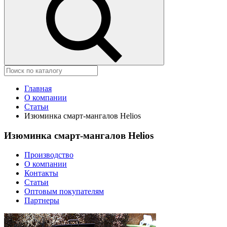
Главная
О компании
Статьи
Изюминка смарт-мангалов Helios
Изюминка смарт-мангалов Helios
Производство
О компании
Контакты
Статьи
Оптовым покупателям
Партнеры