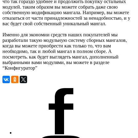
что так гораздо удобнее и продолжить покупку остальных
модулей. таким образом вы можете собрать даже свою
собственную модификацию мангала. Например, вы можете
отказаться от части принадлежностей за ненадобностью, и у
вас будет свой собственный уникальный мангал.
Именно для экономии средств наших покупателей мы
разработали такую модульную систему сборных мангалов,
когда вы можете приобрести как только то, что вам
необходимо, так и любой мангал в полном сборе. А
посмотреть. как будет выглядеть мангал, дополненный
выбранными вами модулями, вы можете в разделе
“Конфигуратор”