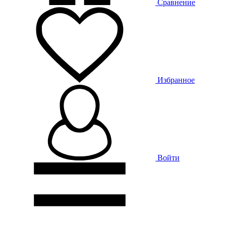
Сравнение
Избранное
Войти