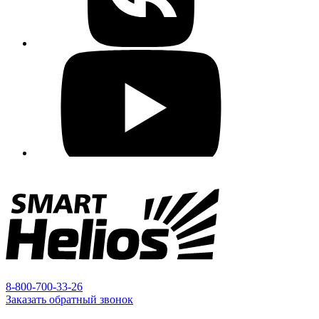
8-800-700-33-26
Заказать обратный звонок