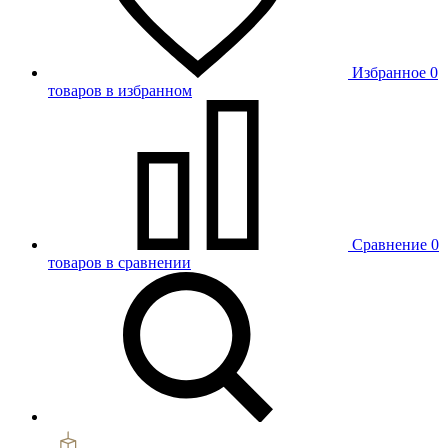
Избранное
0
товаров в избранном
Сравнение
0
товаров в сравнении