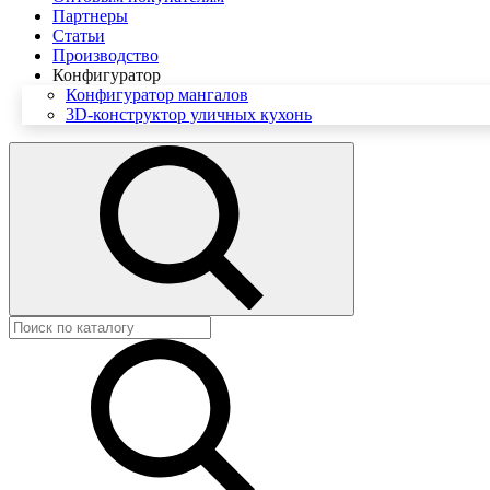
Партнеры
Статьи
Производство
Конфигуратор
Конфигуратор мангалов
3D-конструктор уличных кухонь