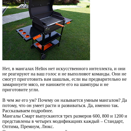
Нет, в мангалах Helios нет искусственного интеллекта, и они
не реагируют на ваш голос и не выполняют команды. Они не
смогут приготовить вам шашлык, если вы предварительно не
замаринуете мясо, не нанижете его на шампуры и не
приготовите угли.
В чем же его ум? Почему он называется умным мангалом? Да
потому, что он умеет расти и развиваться. Да, именно так.
Рассказываем подробнее.
Мангалы Смарт выпускаются трех размеров 600, 800 и 1200 и
представлены в четырех модификациях каждый – Стандарт,
Оптима, Премиум, Люкс.