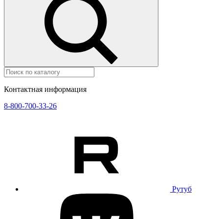
Контактная информация
8-800-700-33-26
Рутуб