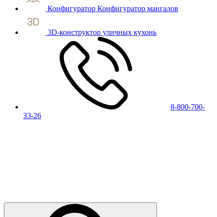
Конфигуратор
Конфигуратор мангалов
3D-конструктор
уличных кухонь
8-800-700-
33-26