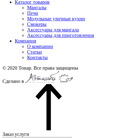
Каталог товаров
Мангалы
Печи
Модульные уличные кухни
Смокеры
Аксессуары для мангала
Аксессуары для приготовления
Компания
О компании
Статьи
Контакты
© 2020 Тонар. Все права защищены
Сделано в
Заказ услуги