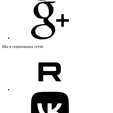
Мы в социальных сетях