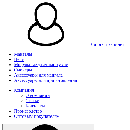
Личный кабинет
Мангалы
Печи
Модульные уличные кухни
Смокеры
Аксессуары для мангала
Аксессуары для приготовления
Компания
О компании
Статьи
Контакты
Производство
Оптовым покупателям