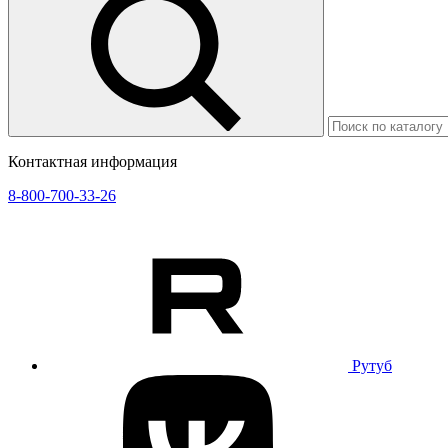
Контактная информация
8-800-700-33-26
Рутуб