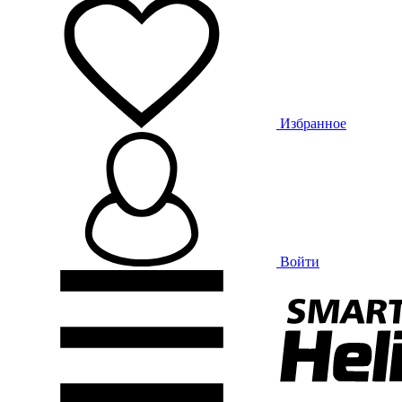
Избранное
Войти