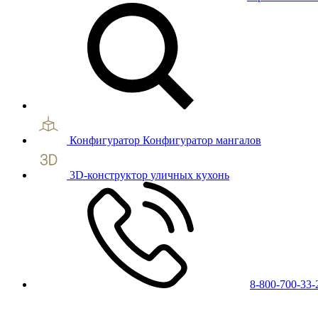
Конфигуратор
Конфигуратор мангалов
3D-конструктор
уличных кухонь
8-800-700-33-