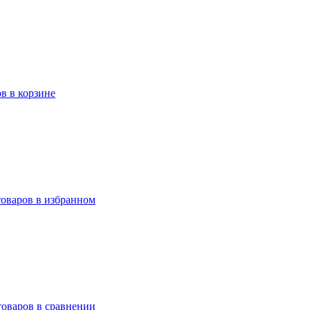
ов в корзине
товаров в избранном
товаров в сравнении