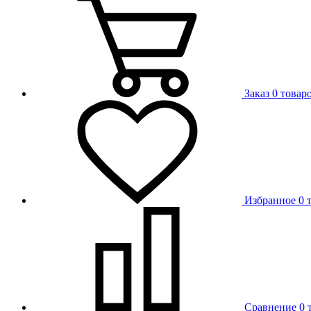
Заказ
0 товар
Избранное
0 
Сравнение
0 