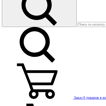
Заказ
0 товаров в к