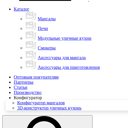
Каталог
Мангалы
Печи
Модульные уличные кухни
Смокеры
Аксессуары для мангала
Аксессуары для приготовления
Оптовым покупателям
Партнеры
Статьи
Производство
Конфигуратор
Конфигуратор мангалов
3D-конструктор уличных кухонь