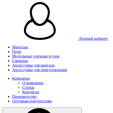
Личный кабинет
Мангалы
Печи
Модульные уличные кухни
Смокеры
Аксессуары для мангала
Аксессуары для приготовления
Компания
О компании
Статьи
Контакты
Производство
Оптовым покупателям