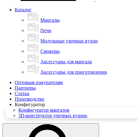
Каталог
Мангалы
Печи
Модульные уличные кухни
Смокеры
Аксессуары для мангала
Аксессуары для приготовления
Оптовым покупателям
Партнеры
Статьи
Производство
Конфигуратор
Конфигуратор мангалов
3D-конструктор уличных кухонь