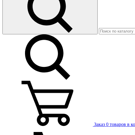
Заказ
0 товаров в к