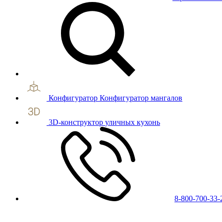
Конфигуратор
Конфигуратор мангалов
3D-конструктор
уличных кухонь
8-800-700-33-