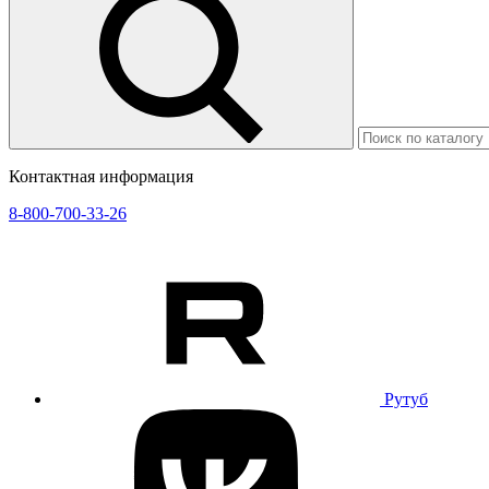
Контактная информация
8-800-700-33-26
Рутуб