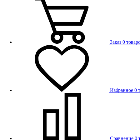
Заказ
0 товар
Избранное
0 
Сравнение
0 