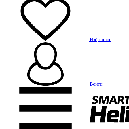
Избранное
Войти