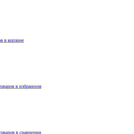
ов в корзине
товаров в избранном
товаров в сравнении