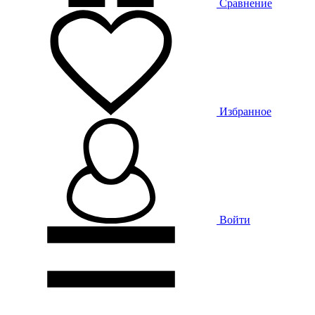
Сравнение
Избранное
Войти