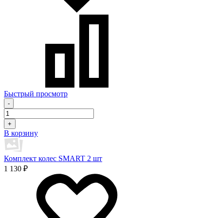
Быстрый просмотр
-
+
В корзину
Комплект колес SMART 2 шт
1 130 ₽