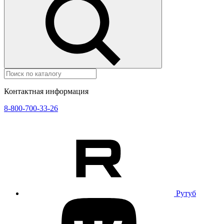
Контактная информация
8-800-700-33-26
Рутуб