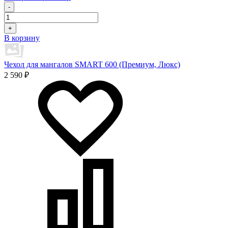
-
+
В корзину
Чехол для мангалов SMART 600 (Премиум, Люкс)
2 590 ₽