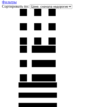
Фильтры
Сортировать по: