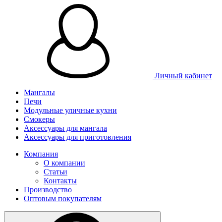
Личный кабинет
Мангалы
Печи
Модульные уличные кухни
Смокеры
Аксессуары для мангала
Аксессуары для приготовления
Компания
О компании
Статьи
Контакты
Производство
Оптовым покупателям