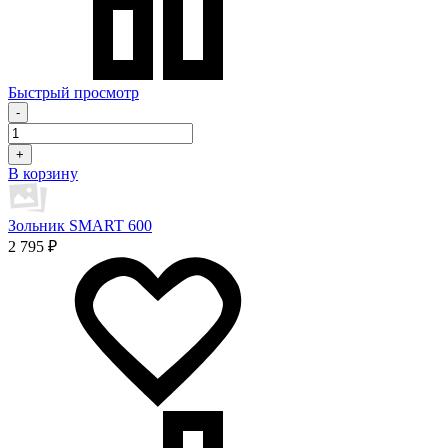
Быстрый просмотр
-
+
В корзину
Зольник SMART 600
2 795 ₽