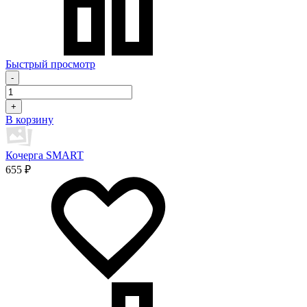
Быстрый просмотр
-
+
В корзину
Кочерга SMART
655 ₽