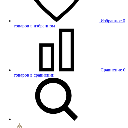
Избранное
0
товаров в избранном
Сравнение
0
товаров в сравнении