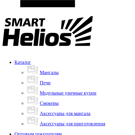
Каталог
Мангалы
Печи
Модульные уличные кухни
Смокеры
Аксессуары для мангала
Аксессуары для приготовления
Оптовым покупателям