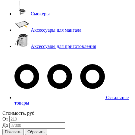
Смокеры
Аксессуары для мангала
Аксессуары для приготовления
Остальные
товары
Стоимость, руб.
От
До