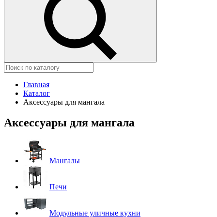
Главная
Каталог
Аксессуары для мангала
Аксессуары для мангала
Мангалы
Печи
Модульные уличные кухни