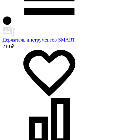
Держатель инструментов SMART
210 ₽