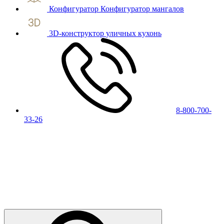
Конфигуратор
Конфигуратор мангалов
3D-конструктор
уличных кухонь
8-800-700-
33-26