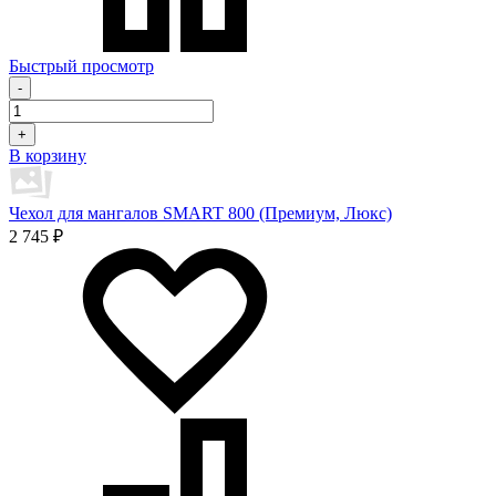
Быстрый просмотр
-
+
В корзину
Чехол для мангалов SMART 800 (Премиум, Люкс)
2 745 ₽