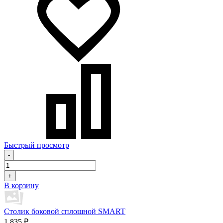
Быстрый просмотр
-
+
В корзину
Столик боковой сплошной SMART
1 835 ₽