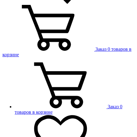
Заказ
0 товаров в
корзине
Заказ
0
товаров в корзине