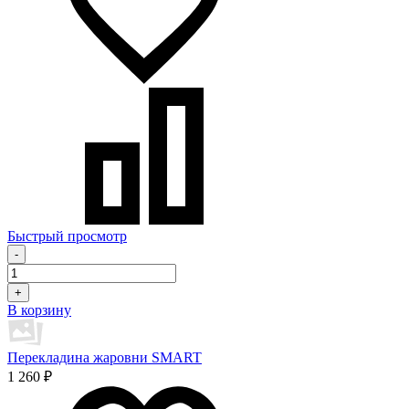
Быстрый просмотр
-
+
В корзину
Перекладина жаровни SMART
1 260 ₽