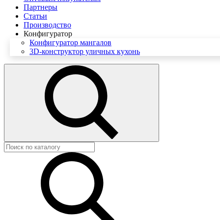
Партнеры
Статьи
Производство
Конфигуратор
Конфигуратор мангалов
3D-конструктор уличных кухонь