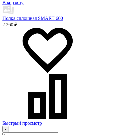
В корзину
Полка сплошная SMART 600
2 260 ₽
Быстрый просмотр
-