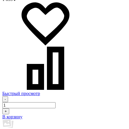
Быстрый просмотр
-
+
В корзину