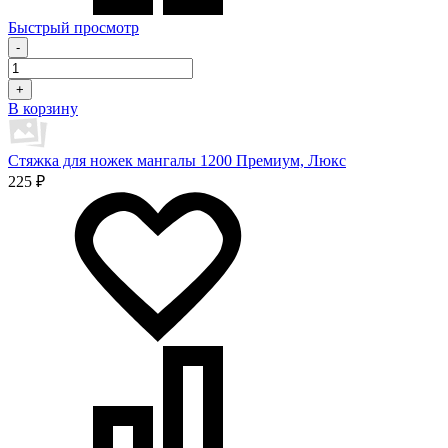
Быстрый просмотр
-
+
В корзину
Стяжка для ножек мангалы 1200 Премиум, Люкс
225 ₽